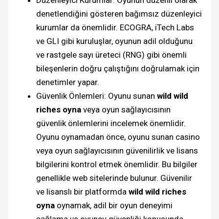
denetlendiğini gösteren bağımsız düzenleyici
kurumlar da önemlidir. ECOGRA, iTech Labs
ve GLI gibi kuruluşlar, oyunun adil olduğunu
ve rastgele sayı üreteci (RNG) gibi önemli
bileşenlerin doğru çalıştığını doğrulamak için
denetimler yapar.
Güvenlik Önlemleri: Oyunu sunan
wild wild
riches oyna
veya oyun sağlayıcısının
güvenlik önlemlerini incelemek önemlidir.
Oyunu oynamadan önce, oyunu sunan casino
veya oyun sağlayıcısının güvenilirlik ve lisans
bilgilerini kontrol etmek önemlidir. Bu bilgiler
genellikle web sitelerinde bulunur. Güvenilir
ve lisanslı bir platformda
wild wild riches
oyna
oynamak, adil bir oyun deneyimi
sağlama ve oyuncu güvenliği konusunda