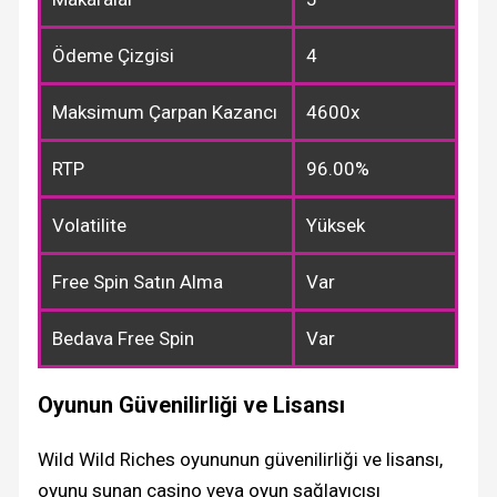
Ödeme Çizgisi
4
Maksimum Çarpan Kazancı
4600x
RTP
96.00%
Volatilite
Yüksek
Free Spin Satın Alma
Var
Bedava Free Spin
Var
Oyunun Güvenilirliği ve Lisansı
Wild Wild Riches oyununun güvenilirliği ve lisansı,
oyunu sunan casino veya oyun sağlayıcısı