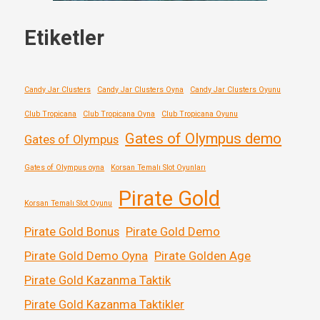
Etiketler
Candy Jar Clusters
Candy Jar Clusters Oyna
Candy Jar Clusters Oyunu
Club Tropicana
Club Tropicana Oyna
Club Tropicana Oyunu
Gates of Olympus demo
Gates of Olympus
Gates of Olympus oyna
Korsan Temalı Slot Oyunları
Pirate Gold
Korsan Temalı Slot Oyunu
Pirate Gold Bonus
Pirate Gold Demo
Pirate Gold Demo Oyna
Pirate Golden Age
Pirate Gold Kazanma Taktik
Pirate Gold Kazanma Taktikler