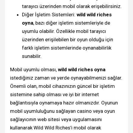
tarayıcı üzerinden mobil olarak erişebilirsiniz.
Diğer İşletim Sistemleri:
wild wild riches
oyna
, bazı diğer işletim sistemleriyle de
uyumlu olabilir. Özellikle mobil tarayıcı
üzerinden erişilebilen bir oyun olduğu için
farklı işletim sistemlerinde oynanabilirlik
sunabilir.
Mobil uyumlu olması,
wild wild riches oyna
istediğiniz zaman ve yerde oynayabilmenizi sağlar.
Önemli olan, mobil cihazınızın güncel bir işletim
sistemine sahip olması ve iyi bir internet
bağlantısıyla oynamaya hazır olmanızdır. Oyunun
mobil uyumluluğunu sağlayan casino veya oyun
sağlayıcının web sitesi veya uygulamasını
kullanarak Wild Wild Riches’i mobil olarak