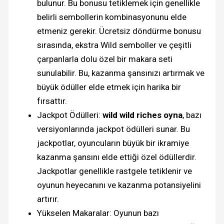
bulunur. Bu bonusu tetiklemek için genellikle
belirli sembollerin kombinasyonunu elde
etmeniz gerekir. Ücretsiz döndürme bonusu
sırasında, ekstra Wild semboller ve çeşitli
çarpanlarla dolu özel bir makara seti
sunulabilir. Bu, kazanma şansınızı artırmak ve
büyük ödüller elde etmek için harika bir
fırsattır.
Jackpot Ödülleri:
wild wild riches oyna
, bazı
versiyonlarında jackpot ödülleri sunar. Bu
jackpotlar, oyuncuların büyük bir ikramiye
kazanma şansını elde ettiği özel ödüllerdir.
Jackpotlar genellikle rastgele tetiklenir ve
oyunun heyecanını ve kazanma potansiyelini
artırır.
Yükselen Makaralar: Oyunun bazı