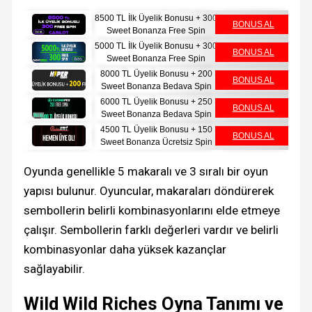
8500 TL İlk Üyelik Bonusu + 300
BONUS AL
Sweet Bonanza Free Spin
5000 TL İlk Üyelik Bonusu + 300
BONUS AL
Sweet Bonanza Free Spin
8000 TL Üyelik Bonusu + 200
BONUS AL
Sweet Bonanza Bedava Spin
6000 TL Üyelik Bonusu + 250
BONUS AL
Sweet Bonanza Bedava Spin
4500 TL Üyelik Bonusu + 150
BONUS AL
Sweet Bonanza Ücretsiz Spin
Oyunda genellikle 5 makaralı ve 3 sıralı bir oyun
yapısı bulunur. Oyuncular, makaraları döndürerek
sembollerin belirli kombinasyonlarını elde etmeye
çalışır. Sembollerin farklı değerleri vardır ve belirli
kombinasyonlar daha yüksek kazançlar
sağlayabilir.
Wild Wild Riches Oyna Tanımı ve