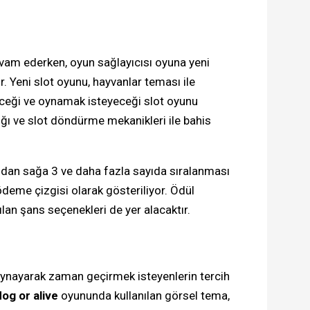
am ederken, oyun sağlayıcısı oyuna yeni
r. Yeni slot oyunu, hayvanlar teması ile
edeceği ve oynamak isteyeceği slot oyunu
dığı ve slot döndürme mekanikleri ile bahis
ldan sağa 3 ve daha fazla sayıda sıralanması
ödeme çizgisi olarak gösteriliyor. Ödül
an şans seçenekleri de yer alacaktır.
 oynayarak zaman geçirmek isteyenlerin tercih
og or alive
oyununda kullanılan görsel tema,