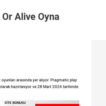
Or Alive Oyna
t oyunları arasında yer alıyor. Pragmatic play
olarak hazırlanıyor ve 28 Mart 2024 tarihinde
SİTE BONUSU