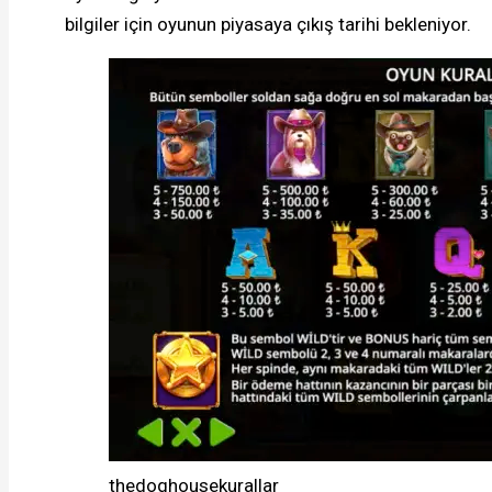
bilgiler için oyunun piyasaya çıkış tarihi bekleniyor.
thedoghousekurallar