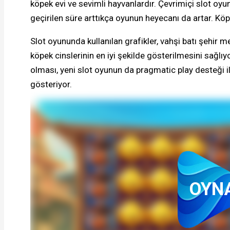
köpek evi ve sevimli hayvanlardır. Çevrimiçi slot o
geçirilen süre arttıkça oyunun heyecanı da artar. Köp
Slot oyununda kullanılan grafikler, vahşi batı şehir m
köpek cinslerinin en iyi şekilde gösterilmesini sağlıy
olması, yeni slot oyunun da pragmatic play desteği i
gösteriyor.
OYN