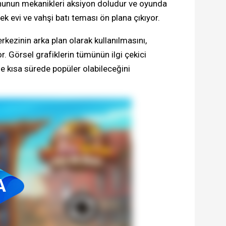
yununun mekanikleri aksiyon doludur ve oyunda
ek evi ve vahşi batı teması ön plana çıkıyor.
erkezinin arka plan olarak kullanılmasını,
or. Görsel grafiklerin tümünün ilgi çekici
le kısa sürede popüler olabileceğini
A