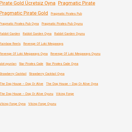
Pirate Gold Ücretsiz Oyna
Pragmatic Pirate
Pragmatic Pirate Gold
Pragmatic Pirates Pub
Pragmatic Pirates Pub Oyna
Pragmatic Pirates Pub Oyunu
Rabbit Garden
Rabbit Garden Oyna
Rabbit Garden Oyunu
Rainbow Reels
Revenge Of Loki Megaways
Revenge Of Loki Megaways Oyna
Revenge Of Loki Megaways Oyunu
slot oyunları
Star Pirates Code
Star Pirates Code Oyna
Strawberry Cocktail
Strawberry Cocktail Oyna
The Dog House – Dog Or Alive
The Dog House – Dog Or Alive Oyna
The Dog House – Dog Or Alive Oyunu
Viking Forge
Viking Forge Oyna
Viking Forge Oyunu