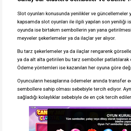
Slot oyunları konusunda yenilikler ve güncellemele
kapsamda slot oyunları ile ilgili yapılan son yeniliği
oyunda ise birtakım sembollerin yan yana getirilmesi 
meyveler şekerlemeler ya da ilaçlar yer alıyor.
Bu tarz şekerlemeler ya da ilaçlar rengarenk görseller
ya da alt alta getirilen bu tarz semboller patlatılar
Ödeme yöntemleri ise kazanılan her oyuna göre değiş
Oyuncuların hesaplarına ödemeler anında transfer e
sembollere sahip olması sebebiyle tercih ediyor. 
sağladığı kolaylıklar sebebiyle de en çok tercih edil