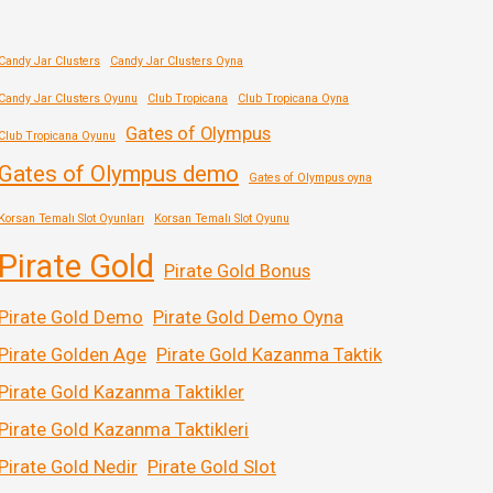
Candy Jar Clusters
Candy Jar Clusters Oyna
Candy Jar Clusters Oyunu
Club Tropicana
Club Tropicana Oyna
Gates of Olympus
Club Tropicana Oyunu
Gates of Olympus demo
Gates of Olympus oyna
Korsan Temalı Slot Oyunları
Korsan Temalı Slot Oyunu
Pirate Gold
Pirate Gold Bonus
Pirate Gold Demo
Pirate Gold Demo Oyna
Pirate Golden Age
Pirate Gold Kazanma Taktik
Pirate Gold Kazanma Taktikler
Pirate Gold Kazanma Taktikleri
Pirate Gold Nedir
Pirate Gold Slot