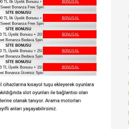
0 TL İlk Üyelik Bonusu +
BONUS AL
 Sweet Bonanza Free Spin
SİTE BONUSU
0 TL İlk Üyelik Bonusu +
BONUS AL
 Sweet Bonanza Free Spin
SİTE BONUSU
0 TL Üyelik Bonusu + 200
BONUS AL
et Bonanza Bedava Spin
SİTE BONUSU
0 TL Üyelik Bonusu + 250
BONUS AL
et Bonanza Bedava Spin
SİTE BONUSU
0 TL Üyelik Bonusu + 150
BONUS AL
et Bonanza Ücretsiz Spin
 cihazlarına kısayol tuşu ekleyerek oyunlara
ıldığında slot oyunları ile bağlantısı olan
elerine olanak tanıyor. Arama motorları
fli anları yaşayabilirsiniz.