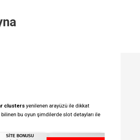
yna
ar clusters
yenilenen arayüzü ile dikkat
bilinen bu oyun şimdilerde slot detayları ile
SİTE BONUSU