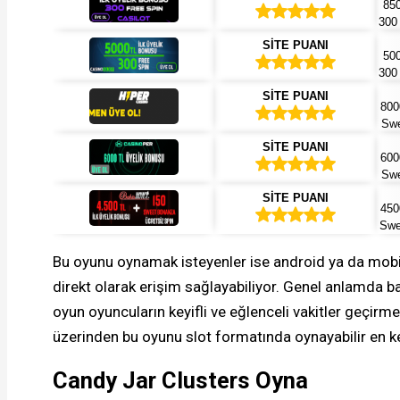
850
300
SİTE PUANI
500
300
SİTE PUANI
800
Swe
SİTE PUANI
600
Swe
SİTE PUANI
450
Swe
Bu oyunu oynamak isteyenler ise android ya da mobil
direkt olarak erişim sağlayabiliyor. Genel anlamda bak
oyun oyuncuların keyifli ve eğlenceli vakitler geçirm
üzerinden bu oyunu slot formatında oynayabilir en keyi
Candy Jar Clusters Oyna