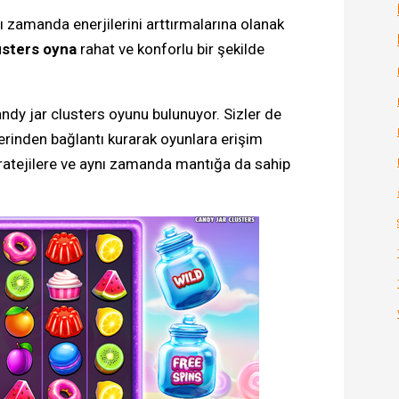
zamanda enerjilerini arttırmalarına olanak
lusters oyna
rahat ve konforlu bir şekilde
andy jar clusters oyunu bulunuyor. Sizler de
erinden bağlantı kurarak oyunlara erişim
tratejilere ve aynı zamanda mantığa da sahip