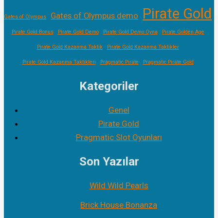
Pirate Gold
Gates of Olympus demo
Gates of Olympus
Pirate Gold Bonus
Pirate Gold Demo
Pirate Gold Demo Oyna
Pirate Golden Age
Pirate Gold Kazanma Taktik
Pirate Gold Kazanma Taktikler
Pirate Gold Kazanma Taktikleri
Pragmatic Pirate
Pragmatic Pirate Gold
Kategoriler
Genel
Pirate Gold
Pragmatic Slot Oyunları
Son Yazılar
Wild Wild Pearls
Brick House Bonanza