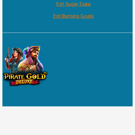
Egt Sugar Duke
Egt Burning Goals