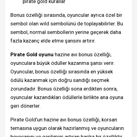
pirate gold kurallar
Bonus özelliği sırasında, oyuncular ayrıca özel bir
sembol olan wild sembolünü de toplayabilirler. Bu
sembol, normal sembollerin yerine geçerek daha
fazla kazanç elde etme şansını artırır.
Pirate Gold oyunu
hazine avı bonus özelliği,
oyunculara büyük ödüller kazanma şansı verir.
Oyuncular, bonus özelliği sırasında en yüksek
ödülü kazanmak için doğru sandığı seçmek
zorundadır. Bonus özelliği sona erdikten sonra,
oyuncular kazandıkları ödüllerle birlikte ana oyuna
geri dönerler.
Pirate Gold’un hazine avı bonus özelliği, korsan
temasına uygun olarak hazırlanmış ve oyuncuların
heyecanını ve gerilimini artıran harika bir özelliktir.