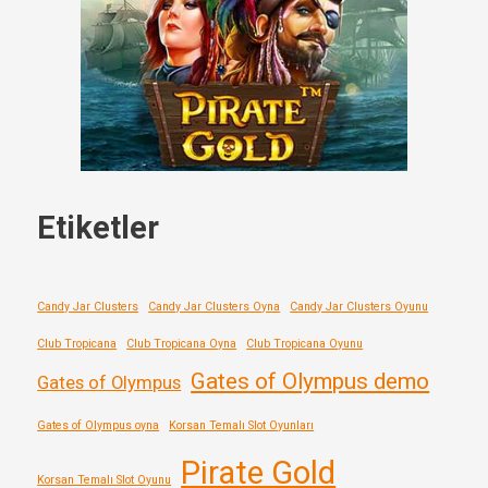
Etiketler
Candy Jar Clusters
Candy Jar Clusters Oyna
Candy Jar Clusters Oyunu
Club Tropicana
Club Tropicana Oyna
Club Tropicana Oyunu
Gates of Olympus demo
Gates of Olympus
Gates of Olympus oyna
Korsan Temalı Slot Oyunları
Pirate Gold
Korsan Temalı Slot Oyunu