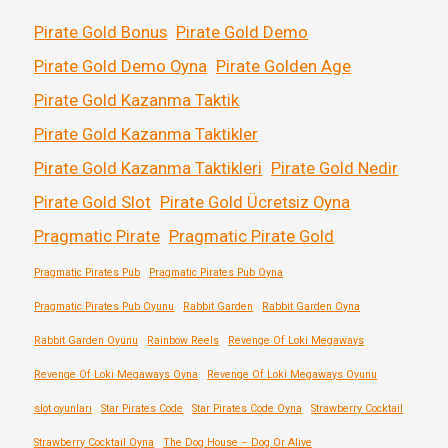
Pirate Gold Bonus
Pirate Gold Demo
Pirate Gold Demo Oyna
Pirate Golden Age
Pirate Gold Kazanma Taktik
Pirate Gold Kazanma Taktikler
Pirate Gold Kazanma Taktikleri
Pirate Gold Nedir
Pirate Gold Slot
Pirate Gold Ücretsiz Oyna
Pragmatic Pirate
Pragmatic Pirate Gold
Pragmatic Pirates Pub
Pragmatic Pirates Pub Oyna
Pragmatic Pirates Pub Oyunu
Rabbit Garden
Rabbit Garden Oyna
Rabbit Garden Oyunu
Rainbow Reels
Revenge Of Loki Megaways
Revenge Of Loki Megaways Oyna
Revenge Of Loki Megaways Oyunu
slot oyunları
Star Pirates Code
Star Pirates Code Oyna
Strawberry Cocktail
Strawberry Cocktail Oyna
The Dog House – Dog Or Alive