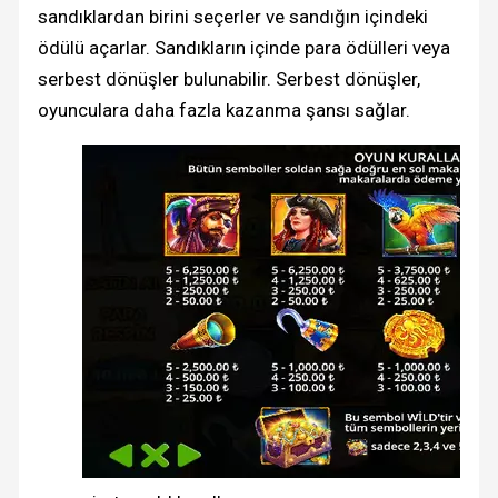
sandıklardan birini seçerler ve sandığın içindeki
ödülü açarlar. Sandıkların içinde para ödülleri veya
serbest dönüşler bulunabilir. Serbest dönüşler,
oyunculara daha fazla kazanma şansı sağlar.