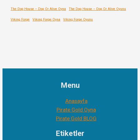
The Dog House – Dog Or Alive Oyna
The Dog House – Dog Or Alive Oyunu
Viking Forge
Viking Forge Oyna
Viking Forge Oyunu
Menu
Anasayfa
Pirate Gold Oyna
Pirate Gold BLOG
Etiketler