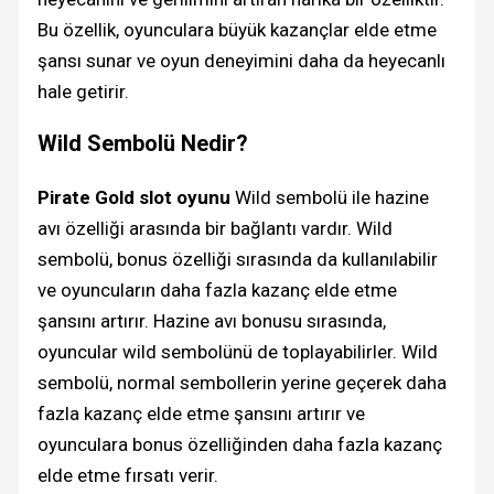
Bu özellik, oyunculara büyük kazançlar elde etme
şansı sunar ve oyun deneyimini daha da heyecanlı
hale getirir.
Wild Sembolü Nedir?
Pirate Gold slot oyunu
Wild sembolü ile hazine
avı özelliği arasında bir bağlantı vardır. Wild
sembolü, bonus özelliği sırasında da kullanılabilir
ve oyuncuların daha fazla kazanç elde etme
şansını artırır. Hazine avı bonusu sırasında,
oyuncular wild sembolünü de toplayabilirler. Wild
sembolü, normal sembollerin yerine geçerek daha
fazla kazanç elde etme şansını artırır ve
oyunculara bonus özelliğinden daha fazla kazanç
elde etme fırsatı verir.