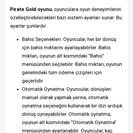
Pirate Gold oyunu
, oyunculara oyun deneyimlerini
özelleştirebilecekleri bazı sistem ayarları sunar. Bu
ayarlar şunlardır:
Bahis Seçenekleri: Oyuncular, her bir dönüş
için bahis miktarını ayarlayabilirler. Bahis
miktarı, oyunun alt kısmındaki “Bahis”
menüsünden seçilebilir. Bahis miktarı, oyunun
genelindeki tüm ödeme çizgileri için
geçerlidir.
Otomatik Oynatma: Oyuncular, dönüşleri
manuel olarak yapmak yerine, otomatik
oynatma seçeneğini kullanarak bir dizi ardışık
dönüş oynayabilirler. Otomatik oynatma,
oyunun alt kısmındaki “Otomatik Oynatma”
menüsünden ayarlanabilir. Oyuncular, kaç