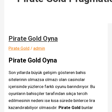
Pirate Gold Oyna
Pirate Gold
/
admin
Pirate Gold Oyna
Son yıllarda büyük gelişim gösteren bahis
sitelerinin olmazsa olmazı olan casinolar
içerisinde yüzlerce farklı oyunu barındırıyor. Bu
oyunların bahisçiler tarafından sıkça tercih
edilmesinin nedeni ise kısa sürede binlerce lira
kazandırabiliyor olmasıdır.
Pirate Gold
bunlar