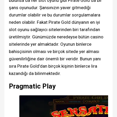
bulunsa da her slot oyunu gibi Pirate Gold da bir
şans oyunudur. Şansınızın yaver gitmediği
durumlar olabilir ve bu durumlar sorgulamalara
neden olabilir. Fakat Pirate Gold dünyanın en iyi
slot oyunu sağlayıcı sitelerinden biri tarafından
üretilmiştir. Günümüzde neredeyse bütün casino
sitelerinde yer almaktadır. Oyunun binlerce
bahisçisinin olması ve birçok sitede yer alması
güvenilirliğine dair önemli bir veridir. Bunun yanı
sıra Pirate Gold’dan birçok kişinin binlerce lira
kazandığı da bilinmektedir.
Pragmatic Play