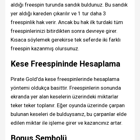
aldığı freespin turunda sandık buldunuz. Bu sandık
yer aldığı kareden çıkarılır ve 1 tur daha 3
freespinlik hak verir. Ancak bu hak ilk turdaki tüm
freespinlerinizi bitirdikten sonra devreye girer.
Kısaca söylemek gerekirse tek seferde iki farklı
freespin kazanmış olursunuz.
Kese Freespininde Hesaplama
Pirate Gold’da kese freespinlerinde hesaplama
yöntemi oldukça basittir. Freespinlerin sonunda
ekranda yer alan keselerin üzerindeki miktarlar
teker teker toplanır. Eğer oyunda üzerinde çarpan
bulunan keseleri de bulduysanız, bu çarpanlar elde
edilen miktar ile işleme girer ve kazancınız artar.
Bonus Sembolü