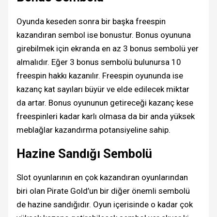
Oyunda keseden sonra bir başka freespin
kazandıran sembol ise bonustur. Bonus oyununa
girebilmek için ekranda en az 3 bonus sembolü yer
almalıdır. Eğer 3 bonus sembolü bulunursa 10
freespin hakkı kazanılır. Freespin oyununda ise
kazanç kat sayıları büyür ve elde edilecek miktar
da artar. Bonus oyununun getireceği kazanç kese
freespinleri kadar karlı olmasa da bir anda yüksek
meblağlar kazandırma potansiyeline sahip.
Hazine Sandığı Sembolü
Slot oyunlarının en çok kazandıran oyunlarından
biri olan Pirate Gold’un bir diğer önemli sembolü
de hazine sandığıdır. Oyun içerisinde o kadar çok