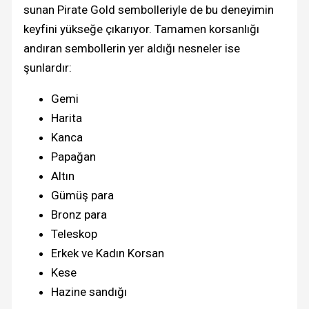
sunan Pirate Gold sembolleriyle de bu deneyimin
keyfini yükseğe çıkarıyor. Tamamen korsanlığı
andıran sembollerin yer aldığı nesneler ise
şunlardır:
Gemi
Harita
Kanca
Papağan
Altın
Gümüş para
Bronz para
Teleskop
Erkek ve Kadın Korsan
Kese
Hazine sandığı