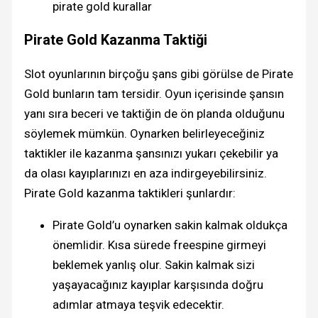
pirate gold kurallar
Pirate Gold Kazanma Taktiği
Slot oyunlarının birçoğu şans gibi görülse de Pirate
Gold bunların tam tersidir. Oyun içerisinde şansın
yanı sıra beceri ve taktiğin de ön planda olduğunu
söylemek mümkün. Oynarken belirleyeceğiniz
taktikler ile kazanma şansınızı yukarı çekebilir ya
da olası kayıplarınızı en aza indirgeyebilirsiniz.
Pirate Gold kazanma taktikleri şunlardır:
Pirate Gold’u oynarken sakin kalmak oldukça
önemlidir. Kısa sürede freespine girmeyi
beklemek yanlış olur. Sakin kalmak sizi
yaşayacağınız kayıplar karşısında doğru
adımlar atmaya teşvik edecektir.