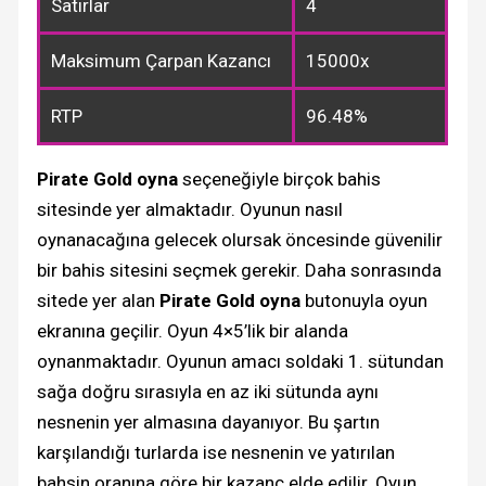
Satırlar
4
Maksimum Çarpan Kazancı
15000x
RTP
96.48%
Pirate Gold oyna
seçeneğiyle birçok bahis
sitesinde yer almaktadır. Oyunun nasıl
oynanacağına gelecek olursak öncesinde güvenilir
bir bahis sitesini seçmek gerekir. Daha sonrasında
sitede yer alan
Pirate Gold oyna
butonuyla oyun
ekranına geçilir. Oyun 4×5’lik bir alanda
oynanmaktadır. Oyunun amacı soldaki 1. sütundan
sağa doğru sırasıyla en az iki sütunda aynı
nesnenin yer almasına dayanıyor. Bu şartın
karşılandığı turlarda ise nesnenin ve yatırılan
bahsin oranına göre bir kazanç elde edilir. Oyun