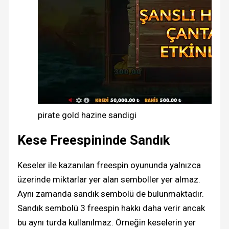
pirate gold hazine sandigi
Kese Freespininde Sandık
Keseler ile kazanılan freespin oyununda yalnızca
üzerinde miktarlar yer alan semboller yer almaz.
Aynı zamanda sandık sembolü de bulunmaktadır.
Sandık sembolü 3 freespin hakkı daha verir ancak
bu aynı turda kullanılmaz. Örneğin keselerin yer