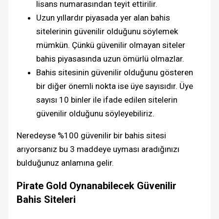
lisans numarasından teyit ettirilir.
Uzun yıllardır piyasada yer alan bahis
sitelerinin güvenilir olduğunu söylemek
mümkün. Çünkü güvenilir olmayan siteler
bahis piyasasında uzun ömürlü olmazlar.
Bahis sitesinin güvenilir olduğunu gösteren
bir diğer önemli nokta ise üye sayısıdır. Üye
sayısı 10 binler ile ifade edilen sitelerin
güvenilir olduğunu söyleyebiliriz.
Neredeyse %100 güvenilir bir bahis sitesi
arıyorsanız bu 3 maddeye uyması aradığınızı
bulduğunuz anlamına gelir.
Pirate Gold Oynanabilecek Güvenilir
Bahis Siteleri