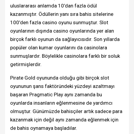
uluslararası anlamda 10’dan fazla ödül
kazanmıştır. Ödüllerin yanı sıra bahis sitelerine
100’den fazla casino oyunu sunmuştur. Slot
oyunlarının dışında casino oyunlarında yer alan
birçok farklı oyunun da sağlayıcısıdır. Son yıllarda
popüler olan kumar oyunlarını da casinolara
sunmuşlardır. Böylelikle casinolara farklı bir soluk
getirmişlerdir.
Pirate Gold oyununda olduğu gibi birçok slot
oyununun şans faktöründeki yüzdeyi azaltmayı
başaran Pragmatic Play aynı zamanda bu
oyunlarda insanların eğlenmesine de yardımcı
olmuştur. Günümüzde bahisçiler artık sadece para
kazanmak için değil aynı zamanda eğlenmek için
de bahis oynamaya başladılar.