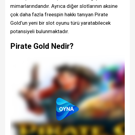
mimarlarındandır. Ayrıca diğer slotlarının aksine
çok daha fazla freespin hakkı tanıyan Pirate
Gold’un yeni bir slot oyunu türü yaratabilecek
potansiyeli bulunmaktadır.
Pirate Gold Nedir?
OYNA