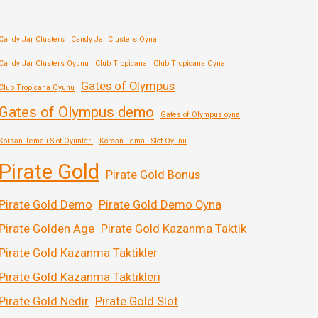
Candy Jar Clusters
Candy Jar Clusters Oyna
Candy Jar Clusters Oyunu
Club Tropicana
Club Tropicana Oyna
Gates of Olympus
Club Tropicana Oyunu
Gates of Olympus demo
Gates of Olympus oyna
Korsan Temalı Slot Oyunları
Korsan Temalı Slot Oyunu
Pirate Gold
Pirate Gold Bonus
Pirate Gold Demo
Pirate Gold Demo Oyna
Pirate Golden Age
Pirate Gold Kazanma Taktik
Pirate Gold Kazanma Taktikler
Pirate Gold Kazanma Taktikleri
Pirate Gold Nedir
Pirate Gold Slot