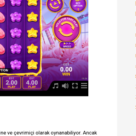
line ve çevrimiçi olarak oynanabiliyor. Ancak