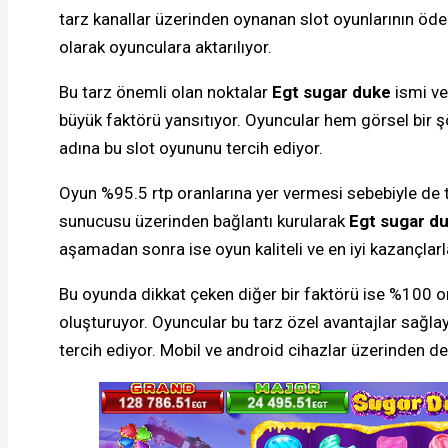
tarz kanallar üzerinden oynanan slot oyunlarının ödeme
olarak oyunculara aktarılıyor.
Bu tarz önemli olan noktalar
Egt sugar duke
ismi ve
büyük faktörü yansıtıyor. Oyuncular hem görsel bir 
adına bu slot oyununu tercih ediyor.
Oyun %95.5 rtp oranlarına yer vermesi sebebiyle de t
sunucusu üzerinden bağlantı kurularak
Egt sugar d
aşamadan sonra ise oyun kaliteli ve en iyi kazançlarl
Bu oyunda dikkat çeken diğer bir faktörü ise %100 or
oluşturuyor. Oyuncular bu tarz özel avantajlar sağl
tercih ediyor. Mobil ve android cihazlar üzerinden de