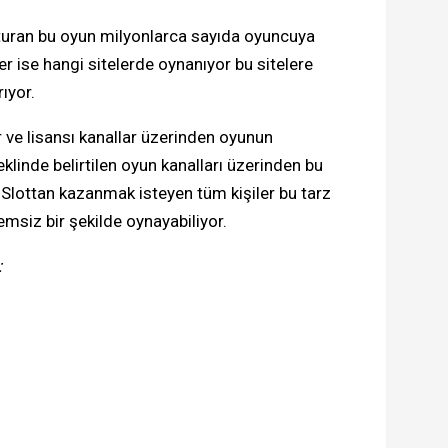
turan bu oyun milyonlarca sayıda oyuncuya
er ise hangi sitelerde oynanıyor bu sitelere
rıyor.
r ve lisansı kanallar üzerinden oyunun
nde belirtilen oyun kanalları üzerinden bu
Slottan kazanmak isteyen tüm kişiler bu tarz
emsiz bir şekilde oynayabiliyor.
: