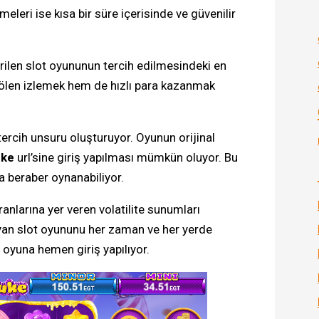
leri ise kısa bir süre içerisinde ve güvenilir
rilen slot oyununun tercih edilmesindeki en
şölen izlemek hem de hızlı para kazanmak
ercih unsuru oluşturuyor. Oyunun orijinal
uke
url’sine giriş yapılması mümkün oluyor. Bu
a beraber oynanabiliyor.
anlarına yer veren volatilite sunumları
ayan slot oyununu her zaman ve her yerde
 oyuna hemen giriş yapılıyor.