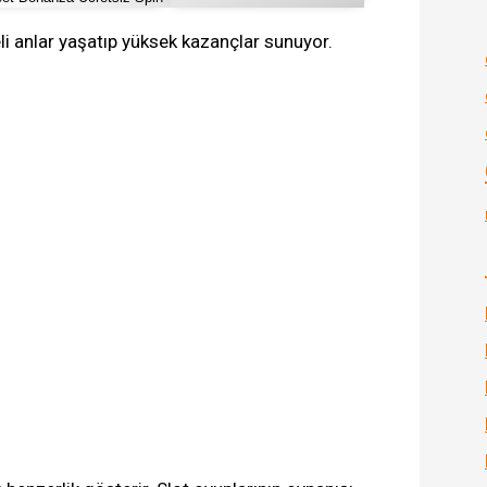
i anlar yaşatıp yüksek kazançlar sunuyor.