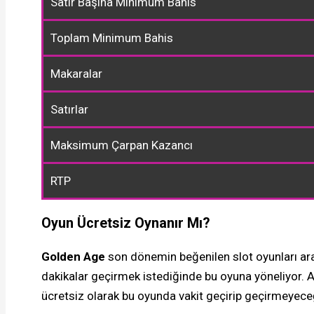
Satır Başına Minimum Bahis
Toplam Minimum Bahis
Makaralar
Satırlar
Maksimum Çarpan Kazancı
RTP
Oyun Ücretsiz Oynanır Mı?
Golden Age
son dönemin beğenilen slot oyunları aras
dakikalar geçirmek istediğinde bu oyuna yöneliyor. 
ücretsiz olarak bu oyunda vakit geçirip geçirmeyeceği