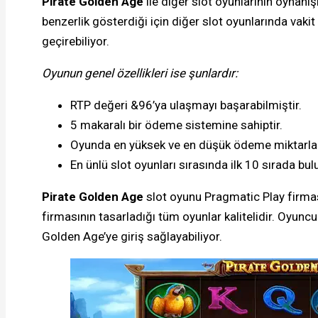
Pirate Golden Age
ile diğer slot oyunlarının oynanış
benzerlik gösterdiği için diğer slot oyunlarında vakit 
geçirebiliyor.
Oyunun genel özellikleri ise şunlardır:
RTP değeri &96’ya ulaşmayı başarabilmiştir.
5 makaralı bir ödeme sistemine sahiptir.
Oyunda en yüksek ve en düşük ödeme miktarları 
En ünlü slot oyunları sırasında ilk 10 sırada bul
Pirate Golden Age
slot oyunu Pragmatic Play firmas
firmasının tasarladığı tüm oyunlar kalitelidir. Oyuncul
Golden Age’ye giriş sağlayabiliyor.