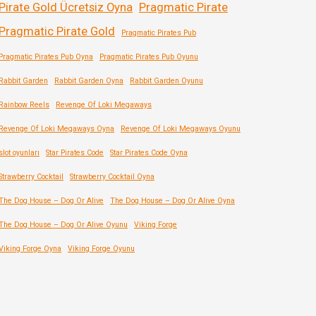
Pirate Gold Ücretsiz Oyna
Pragmatic Pirate
Pragmatic Pirate Gold
Pragmatic Pirates Pub
Pragmatic Pirates Pub Oyna
Pragmatic Pirates Pub Oyunu
Rabbit Garden
Rabbit Garden Oyna
Rabbit Garden Oyunu
Rainbow Reels
Revenge Of Loki Megaways
Revenge Of Loki Megaways Oyna
Revenge Of Loki Megaways Oyunu
slot oyunları
Star Pirates Code
Star Pirates Code Oyna
Strawberry Cocktail
Strawberry Cocktail Oyna
The Dog House – Dog Or Alive
The Dog House – Dog Or Alive Oyna
The Dog House – Dog Or Alive Oyunu
Viking Forge
Viking Forge Oyna
Viking Forge Oyunu