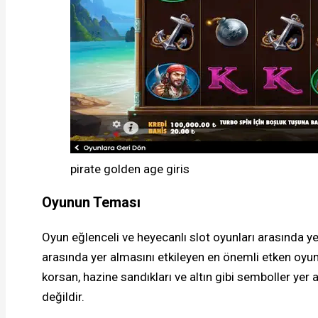
pirate golden age giris
Oyunun Teması
Oyun eğlenceli ve heyecanlı slot oyunları arasında yer
arasında yer almasını etkileyen en önemli etken oy
korsan, hazine sandıkları ve altın gibi semboller yer a
değildir.