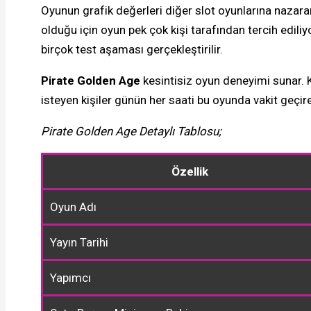
Oyunun grafik değerleri diğer slot oyunlarına nazara
olduğu için oyun pek çok kişi tarafından tercih ediliy
birçok test aşaması gerçekleştirilir.
Pirate Golden Age
kesintisiz oyun deneyimi sunar. 
isteyen kişiler günün her saati bu oyunda vakit geçire
Pirate Golden Age Detaylı Tablosu;
Özellik
Oyun Adı
Yayın Tarihi
Yapımcı