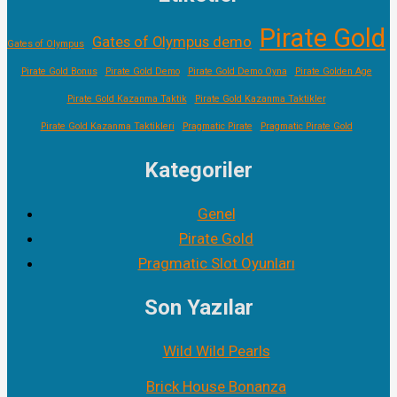
Pirate Gold
Gates of Olympus demo
Gates of Olympus
Pirate Gold Bonus
Pirate Gold Demo
Pirate Gold Demo Oyna
Pirate Golden Age
Pirate Gold Kazanma Taktik
Pirate Gold Kazanma Taktikler
Pirate Gold Kazanma Taktikleri
Pragmatic Pirate
Pragmatic Pirate Gold
Kategoriler
Genel
Pirate Gold
Pragmatic Slot Oyunları
Son Yazılar
Wild Wild Pearls
Brick House Bonanza