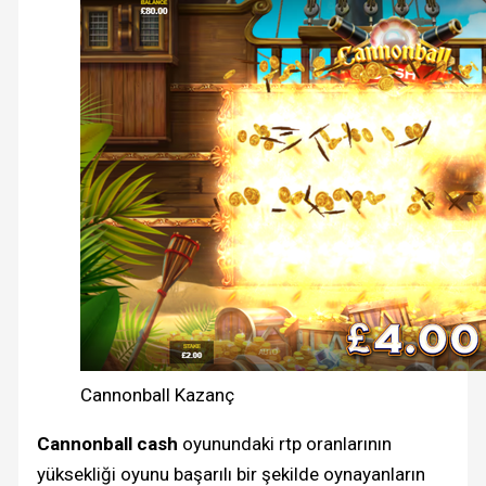
Cannonball Kazanç
Cannonball cash
oyunundaki rtp oranlarının
yüksekliği oyunu başarılı bir şekilde oynayanların