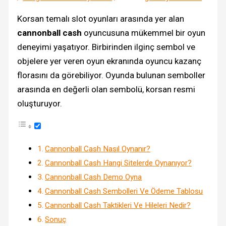
Korsan temalı slot oyunları arasında yer alan
cannonball cash
oyuncusuna mükemmel bir oyun
deneyimi yaşatıyor. Birbirinden ilginç sembol ve
objelere yer veren oyun ekranında oyuncu kazanç
florasını da görebiliyor. Oyunda bulunan semboller
arasında en değerli olan sembolü, korsan resmi
oluşturuyor.
Cannonball Cash Nasıl Oynanır?
Cannonball Cash Hangi Sitelerde Oynanıyor?
Cannonball Cash Demo Oyna
Cannonball Cash Sembolleri Ve Ödeme Tablosu
Cannonball Cash Taktikleri Ve Hileleri Nedir?
Sonuç