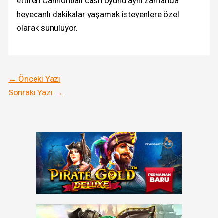
ettiren Cannonball cash oyunu aynı zamanda
heyecanlı dakikalar yaşamak isteyenlere özel
olarak sunuluyor.
←
Önceki Yazı
Sonraki Yazı
→