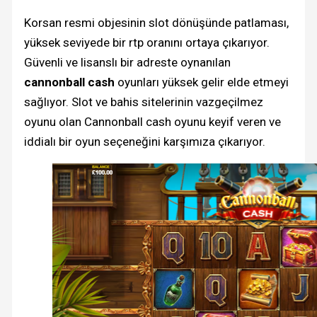
Korsan resmi objesinin slot dönüşünde patlaması,
yüksek seviyede bir rtp oranını ortaya çıkarıyor.
Güvenli ve lisanslı bir adreste oynanılan
cannonball cash
oyunları yüksek gelir elde etmeyi
sağlıyor. Slot ve bahis sitelerinin vazgeçilmez
oyunu olan Cannonball cash oyunu keyif veren ve
iddialı bir oyun seçeneğini karşımıza çıkarıyor.