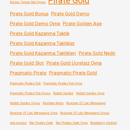
Pirate Gold
Korsan Temalı Slot Oyunu
Pirate Gold Bonus
Pirate Gold Demo
Pirate Gold Demo Oyna
Pirate Golden Age
Pirate Gold Kazanma Taktik
Pirate Gold Kazanma Taktikler
Pirate Gold Kazanma Taktikleri
Pirate Gold Nedir
Pirate Gold Slot
Pirate Gold Ücretsiz Oyna
Pragmatic Pirate
Pragmatic Pirate Gold
Pragmatic Pirates Pub
Pragmatic Pirates Pub Oyna
Pragmatic Pirates Pub Oyunu
Rabbit Garden
Rabbit Garden Oyna
Rabbit Garden Oyunu
Rainbow Reels
Revenge Of Loki Megaways
Revenge Of Loki Megaways Oyna
Revenge Of Loki Megaways Oyunu
slot oyunları
Star Pirates Code
Star Pirates Code Oyna
Strawberry Cocktail