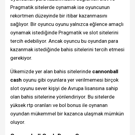
Pragmatik sitelerde oynamak ise oyuncunun
rekortmen düzeyinde bir itibar kazanmasını
sağlıyor. Bir oyuncu oyunu yalnızca eğlence amaçlı
oynamak istediğinde Pragmatik ve slot sitelerini
tercih edebiliyor. Ancak oyuncu bu oyundan para
kazanmak istediğinde bahis sitelerini tercih etmesi
gerekiyor.
Ülkemizde yer alan bahis sitelerinde
cannonball
cash
oyunu gibi oyunlara yer verilmemesi birçok
slot oyunu sever kişiyi de Avrupa lisansına sahip
olan bahis sitelerine yönlendiriyor. Bu sitelerde
yüksek rtp oranları ve bol bonus ile oynanan
oyundan mükemmel bir kazanca ulaşmak mümkün
oluyor.