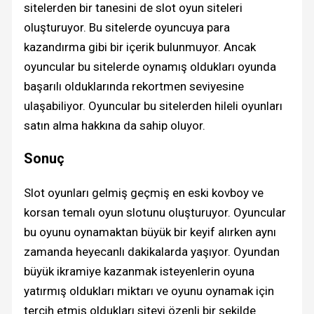
sitelerden bir tanesini de slot oyun siteleri
oluşturuyor. Bu sitelerde oyuncuya para
kazandırma gibi bir içerik bulunmuyor. Ancak
oyuncular bu sitelerde oynamış oldukları oyunda
başarılı olduklarında rekortmen seviyesine
ulaşabiliyor. Oyuncular bu sitelerden hileli oyunları
satın alma hakkına da sahip oluyor.
Sonuç
Slot oyunları gelmiş geçmiş en eski kovboy ve
korsan temalı oyun slotunu oluşturuyor. Oyuncular
bu oyunu oynamaktan büyük bir keyif alırken aynı
zamanda heyecanlı dakikalarda yaşıyor. Oyundan
büyük ikramiye kazanmak isteyenlerin oyuna
yatırmış oldukları miktarı ve oyunu oynamak için
tercih etmiş oldukları siteyi özenli bir şekilde