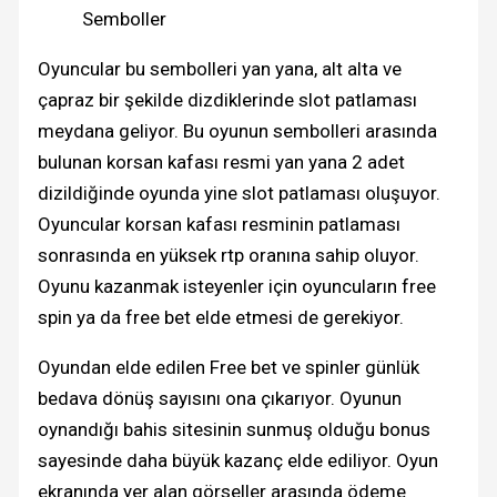
Semboller
Oyuncular bu sembolleri yan yana, alt alta ve
çapraz bir şekilde dizdiklerinde slot patlaması
meydana geliyor. Bu oyunun sembolleri arasında
bulunan korsan kafası resmi yan yana 2 adet
dizildiğinde oyunda yine slot patlaması oluşuyor.
Oyuncular korsan kafası resminin patlaması
sonrasında en yüksek rtp oranına sahip oluyor.
Oyunu kazanmak isteyenler için oyuncuların free
spin ya da free bet elde etmesi de gerekiyor.
Oyundan elde edilen Free bet ve spinler günlük
bedava dönüş sayısını ona çıkarıyor. Oyunun
oynandığı bahis sitesinin sunmuş olduğu bonus
sayesinde daha büyük kazanç elde ediliyor. Oyun
ekranında yer alan görseller arasında ödeme