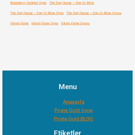
Strawberry Cocktail Oyna
The Dog House – Dog Or Alive
The Dog House – Dog Or Alive Oyna
The Dog House – Dog Or Alive Oyunu
Viking Forge
Viking Forge Oyna
Viking Forge Oyunu
Menu
Anasayfa
Pirate Gold Oyna
Pirate Gold BLOG
Etiketler