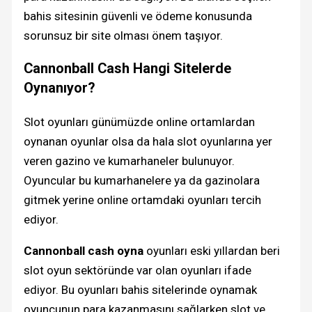
bahis sitesinin güvenli ve ödeme konusunda
sorunsuz bir site olması önem taşıyor.
Cannonball Cash Hangi Sitelerde
Oynanıyor?
Slot oyunları günümüzde online ortamlardan
oynanan oyunlar olsa da hala slot oyunlarına yer
veren gazino ve kumarhaneler bulunuyor.
Oyuncular bu kumarhanelere ya da gazinolara
gitmek yerine online ortamdaki oyunları tercih
ediyor.
Cannonball cash oyna
oyunları eski yıllardan beri
slot oyun sektöründe var olan oyunları ifade
ediyor. Bu oyunları bahis sitelerinde oynamak
oyuncunun para kazanmasını sağlarken slot ve